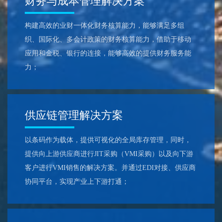
财务与成本管理解决方案
构建高效的业财一体化财务核算能力，能够满足多组
织、国际化、多会计政策的财务核算能力，借助于移动
应用和金税、银行的连接，能够高效的提供财务服务能
力；
供应链管理解决方案
以条码作为载体，提供可视化的全局库存管理，同时，
提供向上游供应商进行JIT采购（VMI采购）以及向下游
客户进行VMI销售的解决方案。并通过EDI对接、供应商
协同平台，实现产业上下游打通；