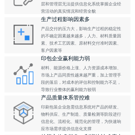
层和管理层无法提供信息化系统掌握企业经
营活动的真实情况和经营全貌
生产过程影响因素多
产品交付的压力大，影响生产过程的稳定性
的不确定因素越来越多，人力、材料质量因
素、技术工艺因素、原材料交付准时因素、
客户因素等
印包企业赢利能力弱
材料、能源价格上涨、人力资源成本增加、
市场上产品同质性越来越严重，加上管理手
段的落后，对成本的评估和控制能力不足，
导致行业整体的赢利能力较弱
产品质量体系管控难
印刷包装企业急需信息系统对产品的研发、
物料供应、生产制造、质量检测等阶段进行
信息化、流程化、规范化的管理，为快速响
应市场需求提供信息化支撑