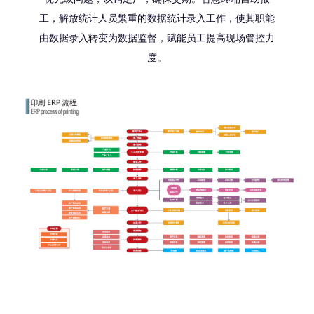
工，解放统计人员繁重的数据统计录入工作，使其职能
由数据录入转变为数据监督，赋能员工提高现场管控力
度。