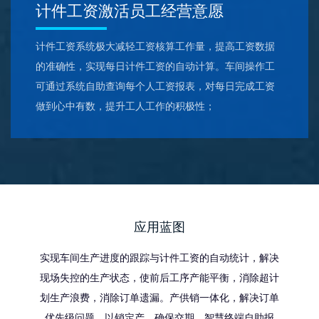
计件工资激活员工经营意愿
计件工资系统极大减轻工资核算工作量，提高工资数据
的准确性，实现每日计件工资的自动计算。车间操作工
可通过系统自助查询每个人工资报表，对每日完成工资
做到心中有数，提升工人工作的积极性；
应用蓝图
实现车间生产进度的跟踪与计件工资的自动统计，解决
现场失控的生产状态，使前后工序产能平衡，消除超计
划生产浪费，消除订单遗漏。产供销一体化，解决订单
优先级问题，以销定产，确保交期。智慧终端自助报