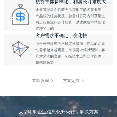
核算主体多样化，利润统计难度大
企业管理者面临着无法清晰了解各事业部、
产品线的经营状况，急需对公司内部及渠道
商进行独立的会计核算，以达到成本精细化
管理的目的
客户需求不确定，变化快
由于外部环境的不确定性增加，产品的差异
性需求越来越明显，市场需求难以预测，客
户对需求的变更，包括技术上和交付条件，
越来越频繁
立即咨询
方案定制
大型印刷企业信息化升级转型解决方案