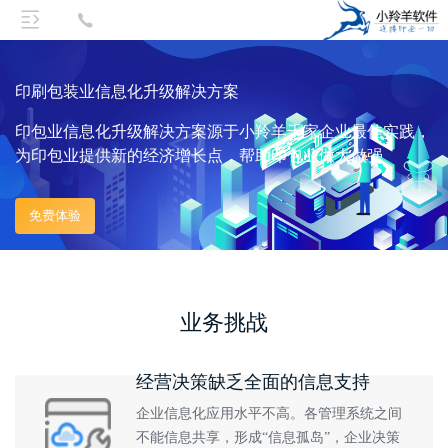
印刷包装业信息化升级解决方案
印包业信息化升级解决方案源于小羚羊千家企业最佳实践，
为印包业提供新的经济增长点，帮助印包业做大做强
免费体验
业务挑战
经营决策缺乏全面的信息支持
企业信息化应用水平不高。各管理系统之间
不能信息共享，形成“信息孤岛”，企业决策