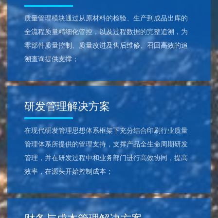
质量管理模块通过从原材料的检验、生产到成品出库的
全流程质量精细化管控，以及过程数据的完整追溯，为
零部件质量控制、质量改进及售后维修、召回高效的追
溯查询提供支撑；
研发管理解决方案
在现代研发管理思想体系框架下充分结合印刷行业质量
管理体系所提供的管理支持，支撑产品全生命周期研发
管理，并在研发过程中和业务部门进行高效协同，提高
效率，在源头开始控制成本；