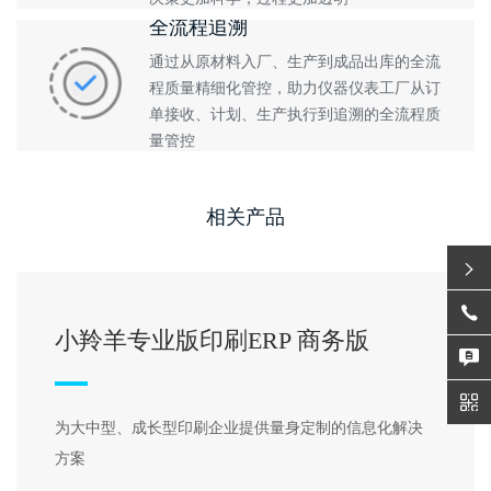
全流程追溯
通过从原材料入厂、生产到成品出库的全流
程质量精细化管控，助力仪器仪表工厂从订
单接收、计划、生产执行到追溯的全流程质
量管控
相关产品
小羚羊专业版印刷ERP 书刊版
为大中型、成长型印刷企业提供量身定制的信息化解决
方案