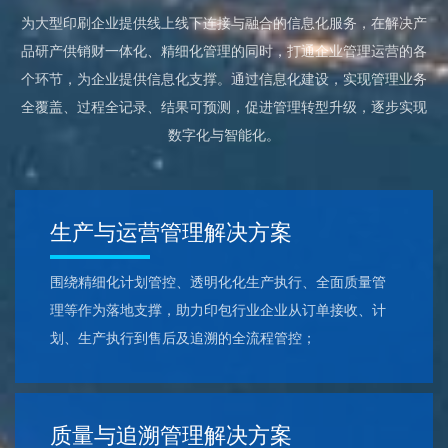
为大型印刷企业提供线上线下连接与融合的信息化服务，在解决产
品研产供销财一体化、精细化管理的同时，打通企业管理运营的各
个环节，为企业提供信息化支撑。通过信息化建设，实现管理业务
全覆盖、过程全记录、结果可预测，促进管理转型升级，逐步实现
数字化与智能化。
生产与运营管理解决方案
围绕精细化计划管控、透明化化生产执行、全面质量管
理等作为落地支撑，助力印包行业企业从订单接收、计
划、生产执行到售后及追溯的全流程管控；
质量与追溯管理解决方案