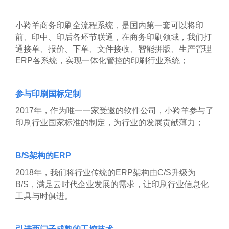
小羚羊商务印刷全流程系统，是国内第一套可以将印
前、印中、印后各环节联通，在商务印刷领域，我们打
通接单、报价、下单、文件接收、智能拼版、生产管理
ERP各系统，实现一体化管控的印刷行业系统；
参与印刷国标定制
2017
年，作为唯一一家受邀的软件公司，小羚羊参与了
印刷行业国家标准的制定，为行业的发展贡献薄力；
B/S
架构的ERP
2018
年，我们将行业传统的ERP架构由C/S升级为
B/S，满足云时代企业发展的需求，让印刷行业信息化
工具与时俱进。