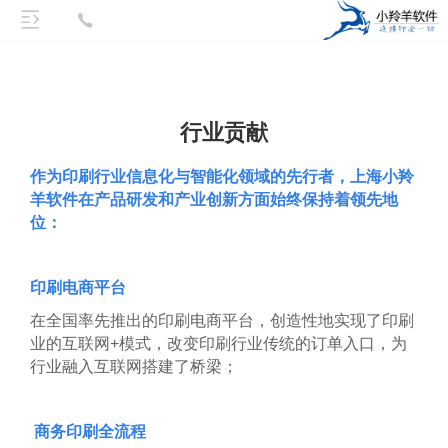
行业贡献
作为印刷行业信息化与智能化领域的先行者，上海小羚
羊软件在产品研发和产业创新方面始终保持着领先地
位：
印刷电商平台
在全国率先推出的印刷电商平台，创造性地实现了印刷
业的互联网+模式，改变印刷行业传统的订单入口，为
行业融入互联网搭建了桥梁；
商务印刷全流程