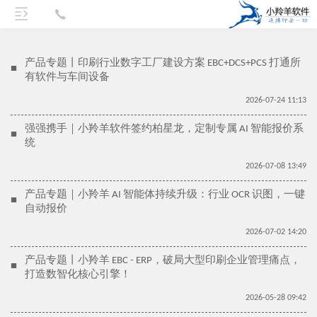
产品专题丨印刷行业数字工厂建设方案 EBC+DCS+PCS 打通所
■
有软件与车间设备
2026-07-24 11:13
强强携手｜小羚羊软件签约柏星龙，定制专属 AI 智能报价系
■
统
2026-07-08 13:49
产品专题｜小羚羊 AI 智能体持续升级：行业 OCR 识图，一键
■
自动报价
2026-07-02 14:20
产品专题丨小羚羊 EBC - ERP，破局大型印刷企业管理痛点，
■
打造数智化核心引擎！
2026-05-28 09:42